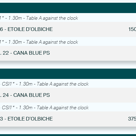
* - 1.30m - Table A against the clock
 6 - ETOILE D'OLBICHE
15
* - 1.30m - Table A against the clock
. 22 - CANA BLUE PS
-
CSI1* - 1.30m - Table A against the clock
. 24 - CANA BLUE PS
-
CSI1* - 1.30m - Table A against the clock
 3 - ETOILE D'OLBICHE
37