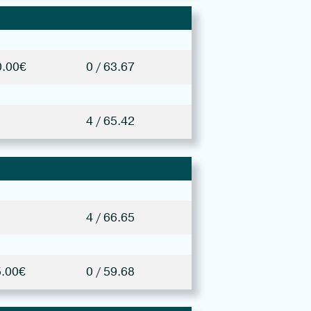
0.00€
0 / 63.67
4 / 65.42
4 / 66.65
5.00€
0 / 59.68