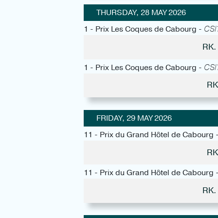
THURSDAY, 28 MAY 2026
1 - Prix Les Coques de Cabourg -
CSI1
RK.
1 - Prix Les Coques de Cabourg -
CSI1
RK
FRIDAY, 29 MAY 2026
11 - Prix du Grand Hôtel de Cabourg 
RK
11 - Prix du Grand Hôtel de Cabourg 
RK.