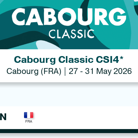
Cabourg Classic CSI4*
Cabourg (FRA) | 27 - 31 May 2026
ON