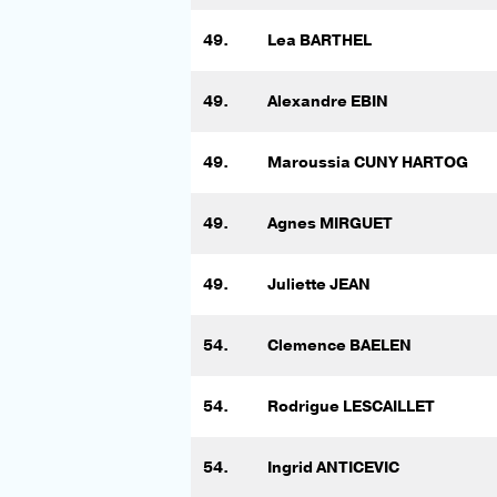
49.
Lea BARTHEL
49.
Alexandre EBIN
49.
Maroussia CUNY HARTOG
49.
Agnes MIRGUET
49.
Juliette JEAN
54.
Clemence BAELEN
54.
Rodrigue LESCAILLET
54.
Ingrid ANTICEVIC