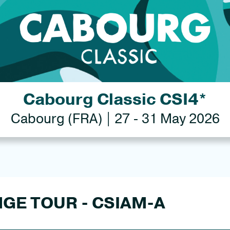
Cabourg Classic CSI4*
Cabourg (FRA) | 27 - 31 May 2026
GE TOUR - CSIAM-A