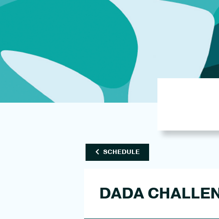
SCHEDULE
DADA CHALLEN