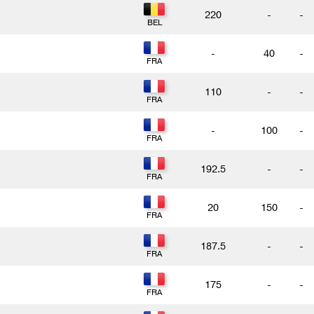
220
-
-
-
40
-
110
-
-
-
100
-
192.5
-
-
20
150
-
187.5
-
-
175
-
-