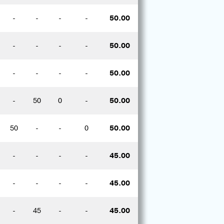
-
-
-
-
50.00
-
-
-
-
50.00
-
-
-
-
50.00
-
50
0
-
50.00
50
-
-
0
50.00
-
-
-
-
45.00
-
-
-
-
45.00
-
45
-
-
45.00