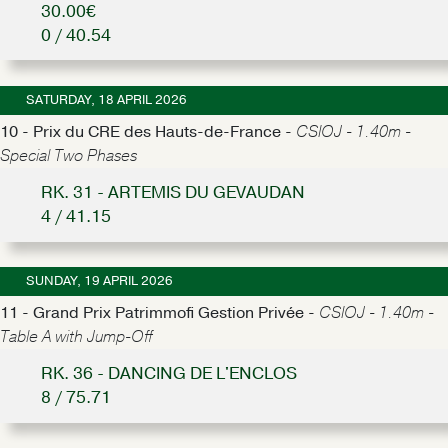
30.00€
0 / 40.54
SATURDAY, 18 APRIL 2026
10 - Prix du CRE des Hauts-de-France -
CSIOJ - 1.40m -
Special Two Phases
RK. 31 - ARTEMIS DU GEVAUDAN
4 / 41.15
SUNDAY, 19 APRIL 2026
11 - Grand Prix Patrimmofi Gestion Privée -
CSIOJ - 1.40m -
Table A with Jump-Off
RK. 36 - DANCING DE L'ENCLOS
8 / 75.71