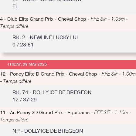
EL
4 - Club Elite Grand Prix - Cheval Shop -
FFE SIF - 1.05m -
Temps différé
RK. 2 - NEWLINE LUCKY LUI
0 / 28.81
FRIDAY, 09 MAY 2025
12 - Poney Elite D Grand Prix - Cheval Shop -
FFE SIF - 1.00m
- Temps différé
RK. 74 - DOLLY ICE DE BREGEON
12 / 37.29
11 - As Poney 2D Grand Prix - Equibains -
FFE SIF - 1.10m -
Temps différé
NP - DOLLY ICE DE BREGEON