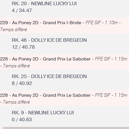
RK. 20 - NEWLINE LUCKY LUI
4 / 34.47
229 - As Poney 2D - Grand Prix I-Bride -
FFE SIF - 1.10m -
Temps différé
RK. 46 - DOLLY ICE DE BREGEON
12 / 40.78
228 - As Poney 2D - Grand Prix Le Sabotier -
FFE SIF - 1.15m
- Temps différé
RK. 25 - DOLLY ICE DE BREGEON
8 / 40.92
228 - As Poney 2D - Grand Prix Le Sabotier -
FFE SIF - 1.15m
- Temps différé
RK. 9 - NEWLINE LUCKY LUI
0 / 40.63