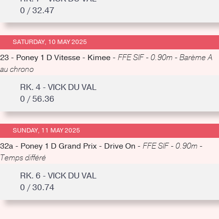
0 / 32.47
SATURDAY, 10 MAY 2025
23 - Poney 1 D Vitesse - Kimee -
FFE SIF - 0.90m - Barème A
au chrono
RK. 4 - VICK DU VAL
0 / 56.36
SUNDAY, 11 MAY 2025
32a - Poney 1 D Grand Prix - Drive On -
FFE SIF - 0.90m -
Temps différé
RK. 6 - VICK DU VAL
0 / 30.74