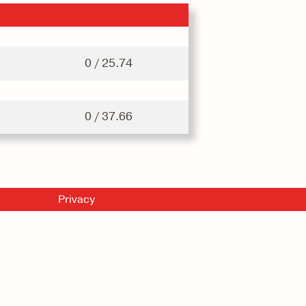
0 / 25.74
0 / 37.66
Privacy