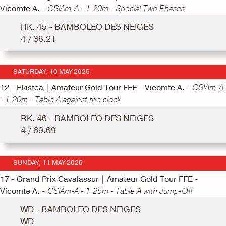
Vicomte A. -
CSIAm-A - 1.20m - Special Two Phases
RK. 45 - BAMBOLEO DES NEIGES
4 / 36.21
SATURDAY, 10 MAY 2025
12 - Ekistea | Amateur Gold Tour FFE - Vicomte A. -
CSIAm-A
- 1.20m - Table A against the clock
RK. 46 - BAMBOLEO DES NEIGES
4 / 69.69
SUNDAY, 11 MAY 2025
17 - Grand Prix Cavalassur | Amateur Gold Tour FFE -
Vicomte A. -
CSIAm-A - 1.25m - Table A with Jump-Off
WD - BAMBOLEO DES NEIGES
WD