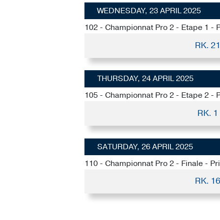
WEDNESDAY, 23 APRIL 2025
102 - Championnat Pro 2 - Etape 1 - P
RK. 2
THURSDAY, 24 APRIL 2025
105 - Championnat Pro 2 - Etape 2 - P
RK. 1
SATURDAY, 26 APRIL 2025
110 - Championnat Pro 2 - Finale - P
RK. 1