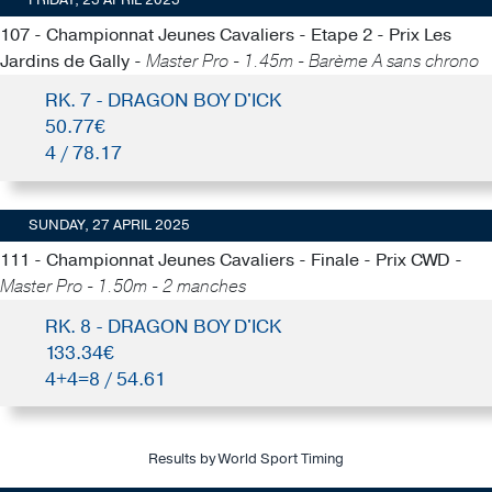
107 - Championnat Jeunes Cavaliers - Etape 2 - Prix Les
Jardins de Gally -
Master Pro - 1.45m - Barème A sans chrono
RK. 7 - DRAGON BOY D'ICK
50.77€
4 / 78.17
SUNDAY, 27 APRIL 2025
111 - Championnat Jeunes Cavaliers - Finale - Prix CWD -
Master Pro - 1.50m - 2 manches
RK. 8 - DRAGON BOY D'ICK
133.34€
4+4=8 / 54.61
Results by World Sport Timing