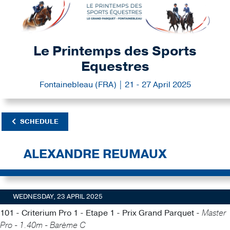
Le Printemps des Sports
Equestres
Fontainebleau (FRA) | 21 - 27 April 2025
SCHEDULE
ALEXANDRE REUMAUX
WEDNESDAY, 23 APRIL 2025
101 - Criterium Pro 1 - Etape 1 - Prix Grand Parquet -
Master
Pro - 1.40m - Barème C