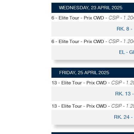
WEDNESDAY, 23 APRIL 2025
6 - Elite Tour - Prix CWD -
CSIP - 1.20
RK. 8 
6 - Elite Tour - Prix CWD -
CSIP - 1.20
EL - 
FRIDAY, 25 APRIL 2025
13 - Elite Tour - Prix CWD -
CSIP - 1.2
RK. 13
13 - Elite Tour - Prix CWD -
CSIP - 1.2
RK. 24 