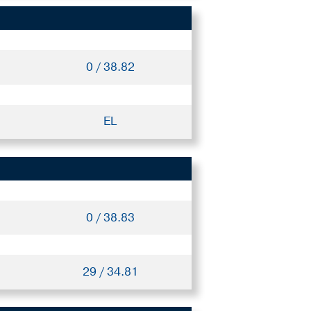
0 / 38.82
EL
0 / 38.83
29 / 34.81