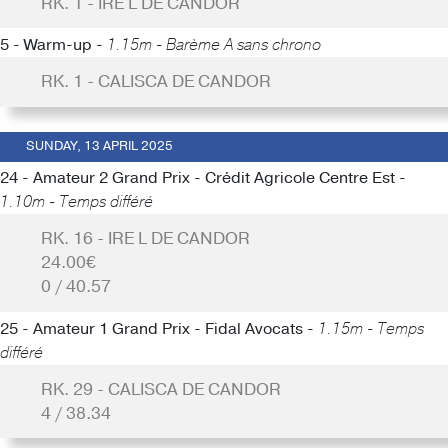
RK. 1 - IRE L DE CANDOR
5 - Warm-up -
1.15m - Barème A sans chrono
RK. 1 - CALISCA DE CANDOR
SUNDAY, 13 APRIL 2025
24 - Amateur 2 Grand Prix - Crédit Agricole Centre Est -
1.10m - Temps différé
RK. 16 - IRE L DE CANDOR
24.00€
0 / 40.57
25 - Amateur 1 Grand Prix - Fidal Avocats -
1.15m - Temps
différé
RK. 29 - CALISCA DE CANDOR
4 / 38.34