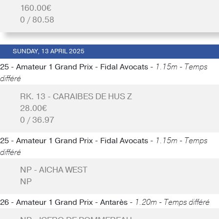
160.00€
0 / 80.58
SUNDAY, 13 APRIL 2025
25 - Amateur 1 Grand Prix - Fidal Avocats -
1.15m - Temps
différé
RK. 13 - CARAIBES DE HUS Z
28.00€
0 / 36.97
25 - Amateur 1 Grand Prix - Fidal Avocats -
1.15m - Temps
différé
NP - AICHA WEST
NP
26 - Amateur 1 Grand Prix - Antarès -
1.20m - Temps différé