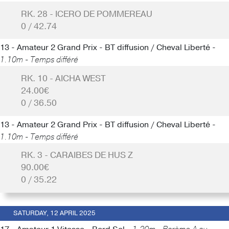
RK. 28 - ICERO DE POMMEREAU
0 / 42.74
13 - Amateur 2 Grand Prix - BT diffusion / Cheval Liberté -
1.10m - Temps différé
RK. 10 - AICHA WEST
24.00€
0 / 36.50
13 - Amateur 2 Grand Prix - BT diffusion / Cheval Liberté -
1.10m - Temps différé
RK. 3 - CARAIBES DE HUS Z
90.00€
0 / 35.22
SATURDAY, 12 APRIL 2025