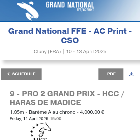
Grand National FFE - AC Print -
CSO
Cluny (FRA) | 10 - 13 April 2025
SCHEDULE
PDF
9 - PRO 2 GRAND PRIX - HCC /
HARAS DE MADICE
1.35m - Barème A au chrono - 4,000.00 €
Friday, 11 April 2025
15:00