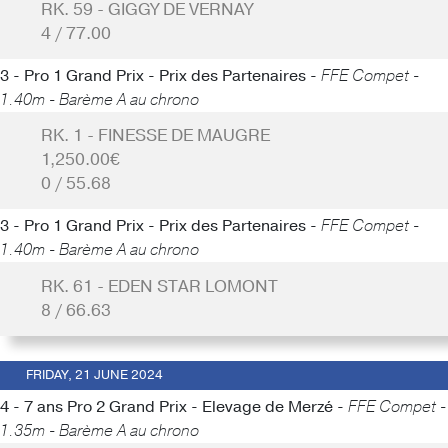
RK. 59 - GIGGY DE VERNAY
4 / 77.00
3 - Pro 1 Grand Prix - Prix des Partenaires -
FFE Compet -
1.40m - Barème A au chrono
RK. 1 - FINESSE DE MAUGRE
1,250.00€
0 / 55.68
3 - Pro 1 Grand Prix - Prix des Partenaires -
FFE Compet -
1.40m - Barème A au chrono
RK. 61 - EDEN STAR LOMONT
8 / 66.63
FRIDAY, 21 JUNE 2024
4 - 7 ans Pro 2 Grand Prix - Elevage de Merzé -
FFE Compet -
1.35m - Barème A au chrono