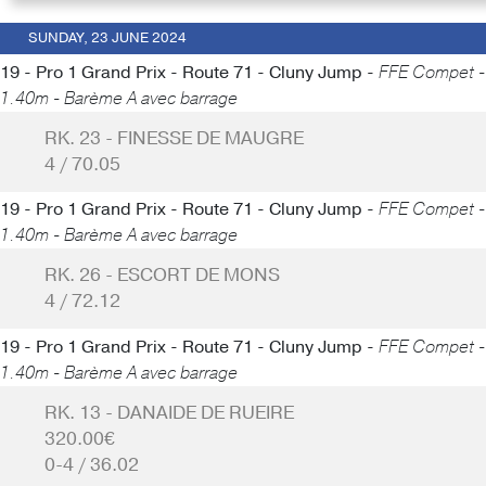
SUNDAY, 23 JUNE 2024
19 - Pro 1 Grand Prix - Route 71 - Cluny Jump -
FFE Compet -
1.40m - Barème A avec barrage
RK. 23 - FINESSE DE MAUGRE
4 / 70.05
19 - Pro 1 Grand Prix - Route 71 - Cluny Jump -
FFE Compet -
1.40m - Barème A avec barrage
RK. 26 - ESCORT DE MONS
4 / 72.12
19 - Pro 1 Grand Prix - Route 71 - Cluny Jump -
FFE Compet -
1.40m - Barème A avec barrage
RK. 13 - DANAIDE DE RUEIRE
320.00€
0-4 / 36.02