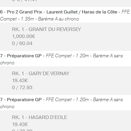
6 - Pro 2 Grand Prix - Laurent Guillet / Haras de la Côte -
FFE
Compet - 1.35m - Barème A au chrono
RK. 1 - GRANIT DU REVERSEY
1,000.00€
0 / 60.04
7 - Préparatoire GP -
FFE Compet - 1.20m - Barème A sans
chrono
RK. 1 - GARY DE VERNAY
19.43€
0 / 72.93
7 - Préparatoire GP -
FFE Compet - 1.20m - Barème A sans
chrono
RK. 1 - HASARD D'EOLE
19.43€