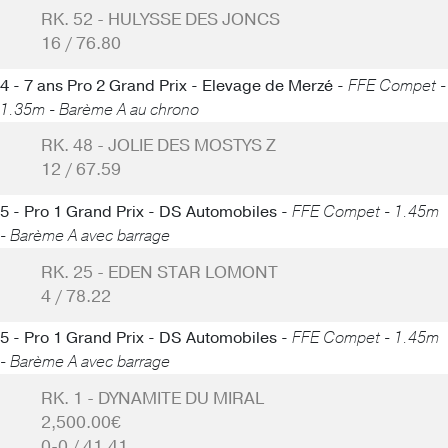
RK. 52 - HULYSSE DES JONCS
16 / 76.80
4 - 7 ans Pro 2 Grand Prix - Elevage de Merzé -
FFE Compet -
1.35m - Barème A au chrono
RK. 48 - JOLIE DES MOSTYS Z
12 / 67.59
5 - Pro 1 Grand Prix - DS Automobiles -
FFE Compet - 1.45m
- Barème A avec barrage
RK. 25 - EDEN STAR LOMONT
4 / 78.22
5 - Pro 1 Grand Prix - DS Automobiles -
FFE Compet - 1.45m
- Barème A avec barrage
RK. 1 - DYNAMITE DU MIRAL
2,500.00€
0-0 / 41.41