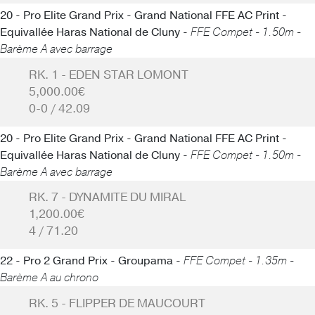
20 - Pro Elite Grand Prix - Grand National FFE AC Print -
Equivallée Haras National de Cluny -
FFE Compet - 1.50m -
Barème A avec barrage
RK. 1 - EDEN STAR LOMONT
5,000.00€
0-0 / 42.09
20 - Pro Elite Grand Prix - Grand National FFE AC Print -
Equivallée Haras National de Cluny -
FFE Compet - 1.50m -
Barème A avec barrage
RK. 7 - DYNAMITE DU MIRAL
1,200.00€
4 / 71.20
22 - Pro 2 Grand Prix - Groupama -
FFE Compet - 1.35m -
Barème A au chrono
RK. 5 - FLIPPER DE MAUCOURT