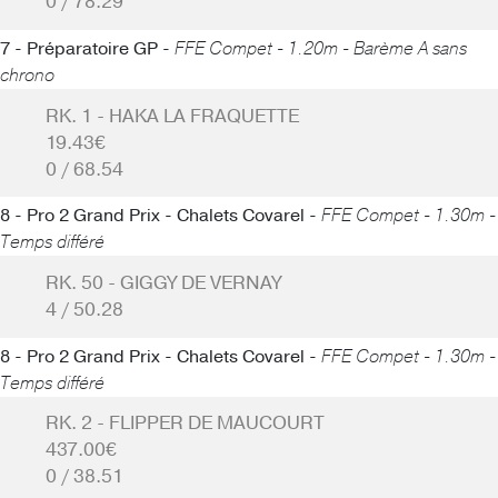
0 / 78.29
7 - Préparatoire GP -
FFE Compet - 1.20m - Barème A sans
chrono
RK. 1 - HAKA LA FRAQUETTE
19.43€
0 / 68.54
8 - Pro 2 Grand Prix - Chalets Covarel -
FFE Compet - 1.30m -
Temps différé
RK. 50 - GIGGY DE VERNAY
4 / 50.28
8 - Pro 2 Grand Prix - Chalets Covarel -
FFE Compet - 1.30m -
Temps différé
RK. 2 - FLIPPER DE MAUCOURT
437.00€
0 / 38.51