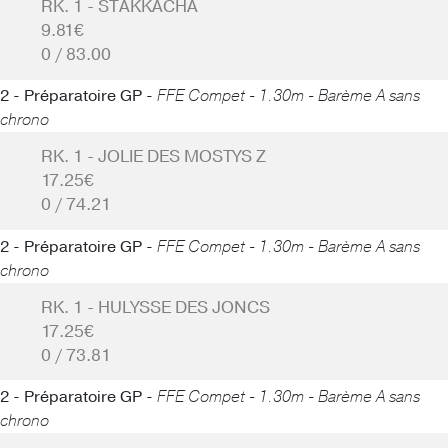
RK. 1 - STAKKACHA
9.81€
0 / 83.00
2 - Préparatoire GP -
FFE Compet - 1.30m - Barème A sans
chrono
RK. 1 - JOLIE DES MOSTYS Z
17.25€
0 / 74.21
2 - Préparatoire GP -
FFE Compet - 1.30m - Barème A sans
chrono
RK. 1 - HULYSSE DES JONCS
17.25€
0 / 73.81
2 - Préparatoire GP -
FFE Compet - 1.30m - Barème A sans
chrono