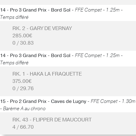
14 - Pro 3 Grand Prix - Bord Sol -
FFE Compet - 1.25m -
Temps différé
RK. 2 - GARY DE VERNAY
285.00€
0 / 30.83
14 - Pro 3 Grand Prix - Bord Sol -
FFE Compet - 1.25m -
Temps différé
RK. 1 - HAKA LA FRAQUETTE
375.00€
0 / 29.76
15 - Pro 2 Grand Prix - Caves de Lugny -
FFE Compet - 1.30m
- Barème A au chrono
RK. 43 - FLIPPER DE MAUCOURT
4 / 66.70