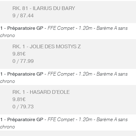
RK. 81 - ILARIUS DU BARY
9 / 87.44
1 - Préparatoire GP -
FFE Compet - 1.20m - Barème A sans
chrono
RK. 1 - JOLIE DES MOSTYS Z
9.81€
0 / 77.99
1 - Préparatoire GP -
FFE Compet - 1.20m - Barème A sans
chrono
RK. 1 - HASARD D'EOLE
9.81€
0 / 79.73
1 - Préparatoire GP -
FFE Compet - 1.20m - Barème A sans
chrono