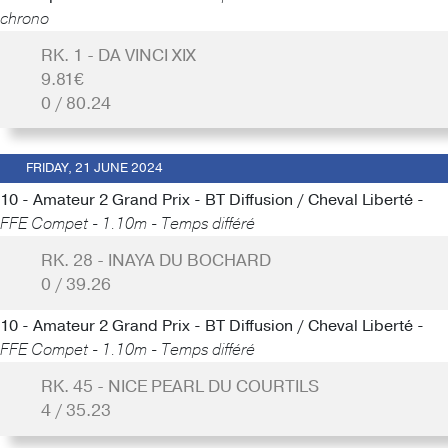
chrono
RK. 1 - DA VINCI XIX
9.81€
0 / 80.24
FRIDAY, 21 JUNE 2024
10 - Amateur 2 Grand Prix - BT Diffusion / Cheval Liberté -
FFE Compet - 1.10m - Temps différé
RK. 28 - INAYA DU BOCHARD
0 / 39.26
10 - Amateur 2 Grand Prix - BT Diffusion / Cheval Liberté -
FFE Compet - 1.10m - Temps différé
RK. 45 - NICE PEARL DU COURTILS
4 / 35.23