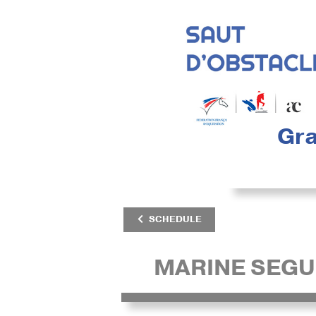
Gra
SCHEDULE
MARINE SEG