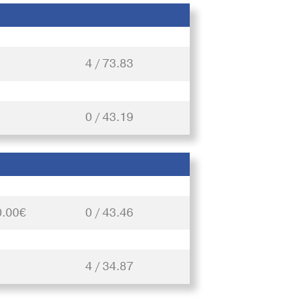
4 / 73.83
0 / 43.19
0.00€
0 / 43.46
4 / 34.87