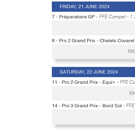
FRIDAY, 21 JUNE 2024
7 - Préparatoire GP -
FFE Compet - 1.
8 - Pro 2 Grand Prix - Chalets Covarel
RK
SATURDAY, 22 JUNE 2024
11 - Pro 2 Grand Prix - Equi+ -
FFE Co
RK
14 - Pro 3 Grand Prix - Bord Sol -
FFE