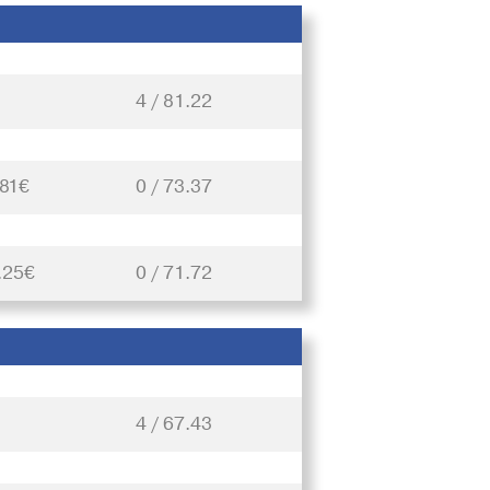
4 / 81.22
.81€
0 / 73.37
.25€
0 / 71.72
4 / 67.43