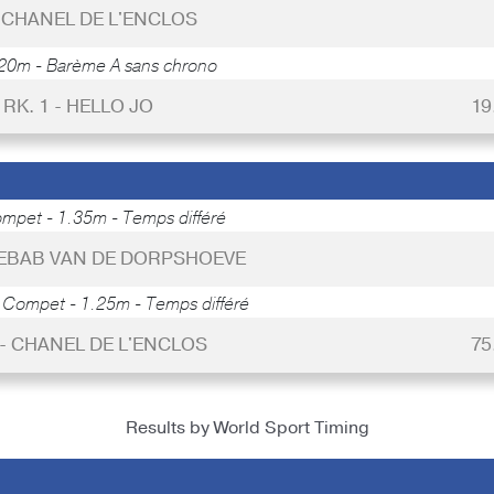
- CHANEL DE L'ENCLOS
20m - Barème A sans chrono
RK. 1 - HELLO JO
19
mpet - 1.35m - Temps différé
 KEBAB VAN DE DORPSHOEVE
 Compet - 1.25m - Temps différé
 - CHANEL DE L'ENCLOS
75
Results by World Sport Timing