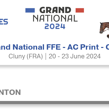
nd National FFE - AC Print -
Cluny (FRA) | 20 - 23 June 2024
ANTON