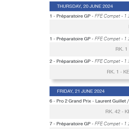
THURSDAY, 20 JUNE 2024
1 - Préparatoire GP -
FFE Compet - 1.
1 - Préparatoire GP -
FFE Compet - 1.
RK. 1
2 - Préparatoire GP -
FFE Compet - 1.
RK. 1 - 
FRIDAY, 21 JUNE 2024
6 - Pro 2 Grand Prix - Laurent Guillet 
RK. 42 -
7 - Préparatoire GP -
FFE Compet - 1.