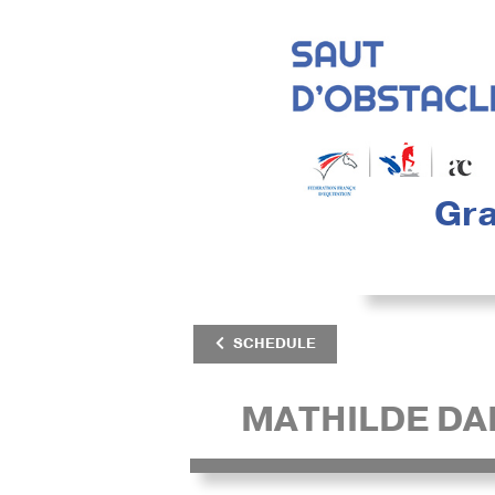
Gra
SCHEDULE
MATHILDE D