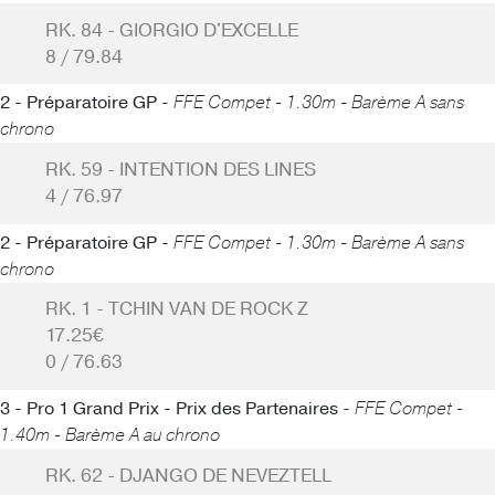
RK. 84 - GIORGIO D'EXCELLE
8 / 79.84
2 - Préparatoire GP -
FFE Compet - 1.30m - Barème A sans
chrono
RK. 59 - INTENTION DES LINES
4 / 76.97
2 - Préparatoire GP -
FFE Compet - 1.30m - Barème A sans
chrono
RK. 1 - TCHIN VAN DE ROCK Z
17.25€
0 / 76.63
3 - Pro 1 Grand Prix - Prix des Partenaires -
FFE Compet -
1.40m - Barème A au chrono
RK. 62 - DJANGO DE NEVEZTELL