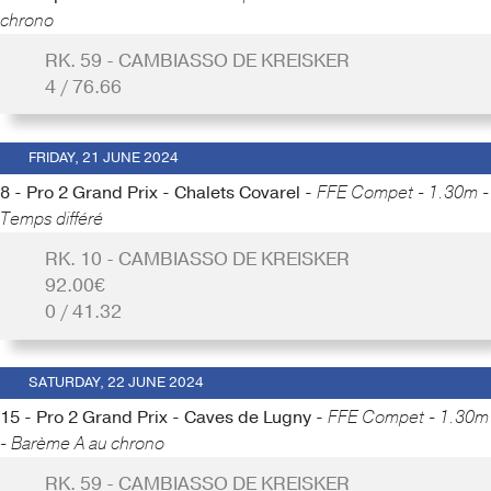
chrono
RK. 59 - CAMBIASSO DE KREISKER
4 / 76.66
FRIDAY, 21 JUNE 2024
8 - Pro 2 Grand Prix - Chalets Covarel -
FFE Compet - 1.30m -
Temps différé
RK. 10 - CAMBIASSO DE KREISKER
92.00€
0 / 41.32
SATURDAY, 22 JUNE 2024
15 - Pro 2 Grand Prix - Caves de Lugny -
FFE Compet - 1.30m
- Barème A au chrono
RK. 59 - CAMBIASSO DE KREISKER