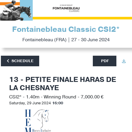
Fontainebleau Classic CSI2*
Fontainebleau (FRA) | 27 - 30 June 2024
SCHEDULE
PDF
13 - PETITE FINALE HARAS DE
LA CHESNAYE
CSI2* - 1.40m - Winning Round - 7,000.00 €
Saturday, 29 June 2024
16:00