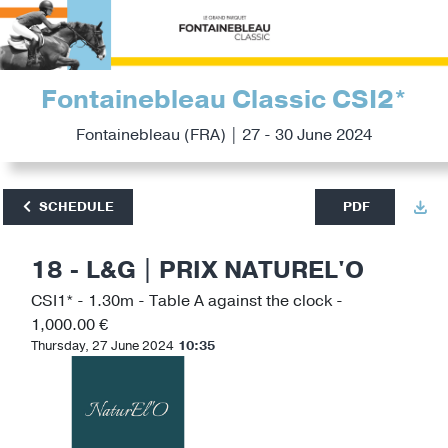
Fontainebleau Classic CSI2*
Fontainebleau (FRA) | 27 - 30 June 2024
SCHEDULE
PDF
18 - L&G | PRIX NATUREL'O
CSI1* - 1.30m - Table A against the clock -
1,000.00 €
Thursday, 27 June 2024
10:35