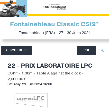
Fontainebleau Classic CSI2*
Fontainebleau (FRA) | 27 - 30 June 2024
SCHEDULE
PDF
22 - PRIX LABORATOIRE LPC
CSI1* - 1.30m - Table A against the clock -
2,000.00 €
Saturday, 29 June 2024
16:00