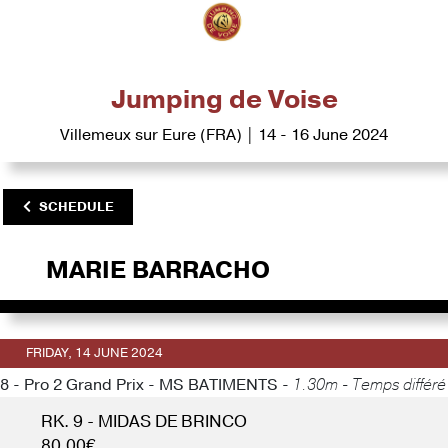
Jumping de Voise
Villemeux sur Eure (FRA) | 14 - 16 June 2024
SCHEDULE
MARIE BARRACHO
FRIDAY, 14 JUNE 2024
8 - Pro 2 Grand Prix - MS BATIMENTS -
1.30m - Temps différé
RK. 9 - MIDAS DE BRINCO
80.00€