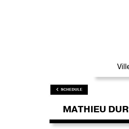
Vil
SCHEDULE
MATHIEU DUR