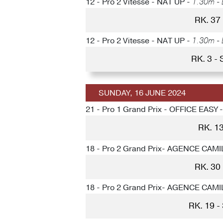
12 - Pro 2 Vitesse - NAT UP -
1.30m - 
RK. 37
12 - Pro 2 Vitesse - NAT UP -
1.30m - 
RK. 3 -
SUNDAY, 16 JUNE 2024
21 - Pro 1 Grand Prix - OFFICE EASY 
RK. 1
18 - Pro 2 Grand Prix- AGENCE CAM
RK. 30
18 - Pro 2 Grand Prix- AGENCE CAM
RK. 19 -