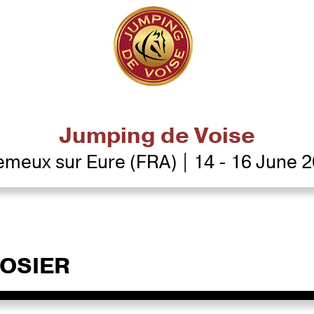
Jumping de Voise
lemeux sur Eure (FRA) | 14 - 16 June 
OSIER