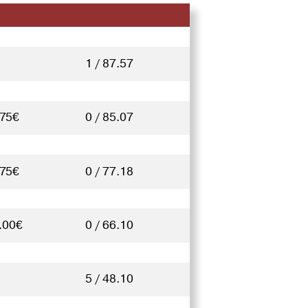
1 / 87.57
.75€
0 / 85.07
.75€
0 / 77.18
.00€
0 / 66.10
5 / 48.10