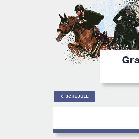
Gra
SCHEDULE