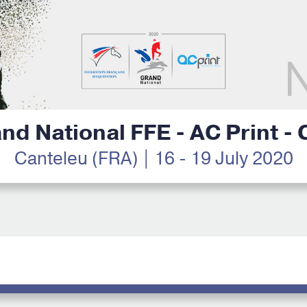
nd National FFE - AC Print -
Canteleu (FRA) | 16 - 19 July 2020