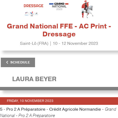
Grand National FFE - AC Print -
Dressage
Saint-Lô (FRA) | 10 - 12 November 2023
SCHEDULE
LAURA BEYER
FRIDAY, 10 NOVEMBER 2023
5 - Pro 2 A Préparatoire - Crédit Agricole Normandie -
Grand
National - Pro 2 A Préparatoire