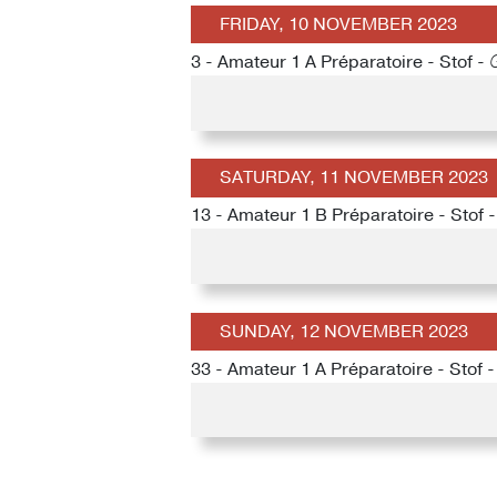
FRIDAY, 10 NOVEMBER 2023
3 - Amateur 1 A Préparatoire - Stof -
SATURDAY, 11 NOVEMBER 2023
13 - Amateur 1 B Préparatoire - Stof 
SUNDAY, 12 NOVEMBER 2023
33 - Amateur 1 A Préparatoire - Stof 