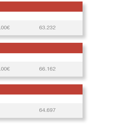
.00€
63.232
.00€
66.162
64.697