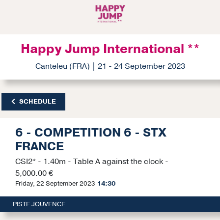
Happy Jump International **
Canteleu (FRA) | 21 - 24 September 2023
SCHEDULE
6 - COMPETITION 6 - STX
FRANCE
CSI2* - 1.40m - Table A against the clock -
5,000.00 €
Friday, 22 September 2023
14:30
PISTE JOUVENCE