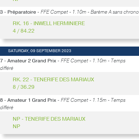
3 - Préparatoire -
FFE Compet - 1.10m - Barème A sans chrono
RK. 16 - INWELL HERMINIERE
4 / 84.22
SATURDAY, 09 SEPTEMBER 2023
7 - Amateur 2 Grand Prix -
FFE Compet - 1.10m - Temps
différé
RK. 22 - TENERIFE DES MARIAUX
8 / 36.29
8 - Amateur 1 Grand Prix -
FFE Compet - 1.15m - Temps
différé
NP - TENERIFE DES MARIAUX
NP