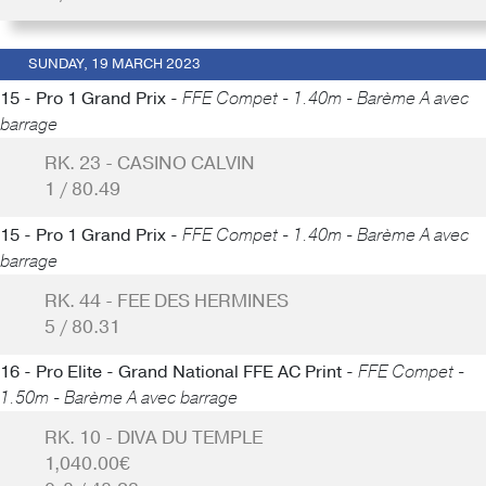
SUNDAY, 19 MARCH 2023
15 - Pro 1 Grand Prix -
FFE Compet - 1.40m - Barème A avec
barrage
RK. 23 - CASINO CALVIN
1 / 80.49
15 - Pro 1 Grand Prix -
FFE Compet - 1.40m - Barème A avec
barrage
RK. 44 - FEE DES HERMINES
5 / 80.31
16 - Pro Elite - Grand National FFE AC Print -
FFE Compet -
1.50m - Barème A avec barrage
RK. 10 - DIVA DU TEMPLE
1,040.00€