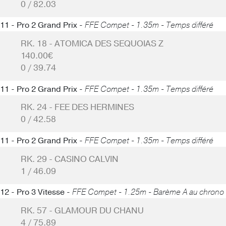
0 / 82.03
11 - Pro 2 Grand Prix -
FFE Compet - 1.35m - Temps différé
RK. 18 - ATOMICA DES SEQUOIAS Z
140.00€
0 / 39.74
11 - Pro 2 Grand Prix -
FFE Compet - 1.35m - Temps différé
RK. 24 - FEE DES HERMINES
0 / 42.58
11 - Pro 2 Grand Prix -
FFE Compet - 1.35m - Temps différé
RK. 29 - CASINO CALVIN
1 / 46.09
12 - Pro 3 Vitesse -
FFE Compet - 1.25m - Barème A au chrono
RK. 57 - GLAMOUR DU CHANU
4 / 75.89