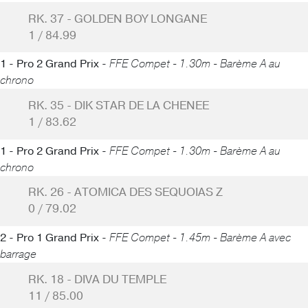
RK. 37 - GOLDEN BOY LONGANE
1 / 84.99
1 - Pro 2 Grand Prix -
FFE Compet - 1.30m - Barème A au
chrono
RK. 35 - DIK STAR DE LA CHENEE
1 / 83.62
1 - Pro 2 Grand Prix -
FFE Compet - 1.30m - Barème A au
chrono
RK. 26 - ATOMICA DES SEQUOIAS Z
0 / 79.02
2 - Pro 1 Grand Prix -
FFE Compet - 1.45m - Barème A avec
barrage
RK. 18 - DIVA DU TEMPLE
11 / 85.00