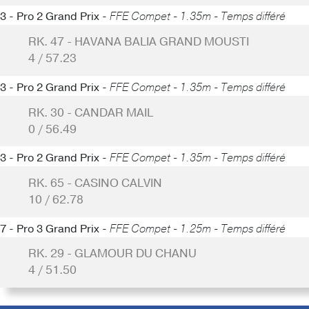
3 - Pro 2 Grand Prix -
FFE Compet - 1.35m - Temps différé
RK. 47 - HAVANA BALIA GRAND MOUSTI
4 / 57.23
3 - Pro 2 Grand Prix -
FFE Compet - 1.35m - Temps différé
RK. 30 - CANDAR MAIL
0 / 56.49
3 - Pro 2 Grand Prix -
FFE Compet - 1.35m - Temps différé
RK. 65 - CASINO CALVIN
10 / 62.78
7 - Pro 3 Grand Prix -
FFE Compet - 1.25m - Temps différé
RK. 29 - GLAMOUR DU CHANU
4 / 51.50