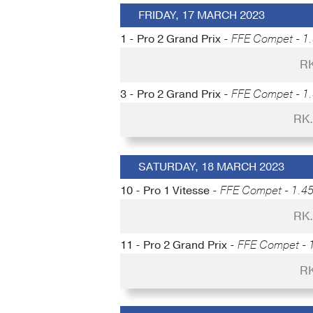
FRIDAY, 17 MARCH 2023
1 - Pro 2 Grand Prix -
FFE Compet - 1.
RK
3 - Pro 2 Grand Prix -
FFE Compet - 1.
RK.
SATURDAY, 18 MARCH 2023
10 - Pro 1 Vitesse -
FFE Compet - 1.45
RK.
11 - Pro 2 Grand Prix -
FFE Compet - 1
RK