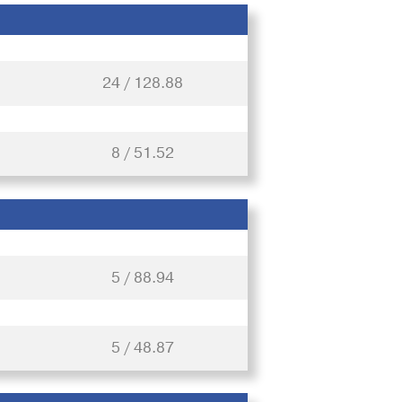
24 / 128.88
8 / 51.52
5 / 88.94
5 / 48.87