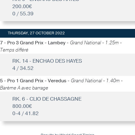
200.00€
0 / 55.39
THURSDAY, 27 OCTOBER 2022
7 - Pro 3 Grand Prix - Lambey -
Grand National - 1.25m -
Temps différé
RK. 14 - ENCHAO DES HAYES
4 / 34.52
5 - Pro 1 Grand Prix - Veredus -
Grand National - 1.40m -
Barème A avec barrage
RK. 6 - CLIO DE CHASSAGNE
800.00€
0-4 / 41.82