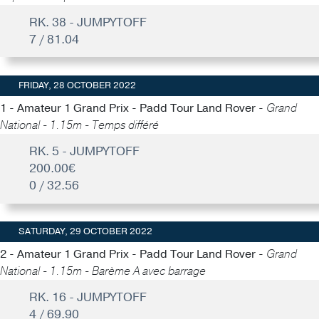
RK. 38 - JUMPYTOFF
7 / 81.04
FRIDAY, 28 OCTOBER 2022
1 - Amateur 1 Grand Prix - Padd Tour Land Rover -
Grand
National - 1.15m - Temps différé
RK. 5 - JUMPYTOFF
200.00€
0 / 32.56
SATURDAY, 29 OCTOBER 2022
2 - Amateur 1 Grand Prix - Padd Tour Land Rover -
Grand
National - 1.15m - Barème A avec barrage
RK. 16 - JUMPYTOFF
4 / 69.90