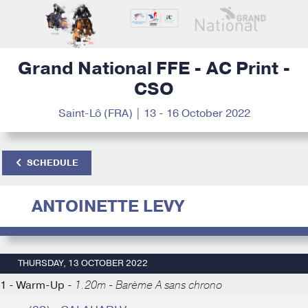
Grand National FFE - AC Print -
CSO
Saint-Lô (FRA) | 13 - 16 October 2022
SCHEDULE
ANTOINETTE LEVY
THURSDAY, 13 OCTOBER 2022
1 - Warm-Up -
1.20m - Barème A sans chrono