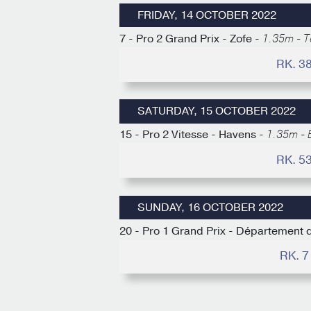
FRIDAY, 14 OCTOBER 2022
7 - Pro 2 Grand Prix - Zofe -
1.35m - T
RK. 3
SATURDAY, 15 OCTOBER 2022
15 - Pro 2 Vitesse - Havens -
1.35m - 
RK. 5
SUNDAY, 16 OCTOBER 2022
20 - Pro 1 Grand Prix - Département 
RK. 7