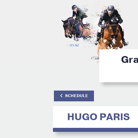
Gra
SCHEDULE
HUGO PARIS