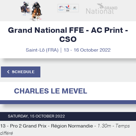
Grand National FFE - AC Print -
CSO
Saint-Lô (FRA) | 13 - 16 October 2022
SCHEDULE
CHARLES LE MEVEL
SATURDAY, 15 OCTOBER 2022
13 - Pro 2 Grand Prix - Région Normandie -
1.30m - Temps
différé