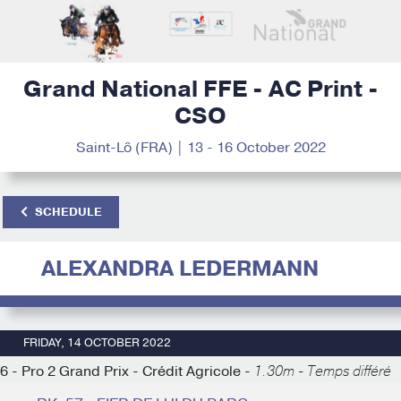
Grand National FFE - AC Print -
CSO
Saint-Lô (FRA) | 13 - 16 October 2022
SCHEDULE
ALEXANDRA LEDERMANN
FRIDAY, 14 OCTOBER 2022
6 - Pro 2 Grand Prix - Crédit Agricole -
1.30m - Temps différé