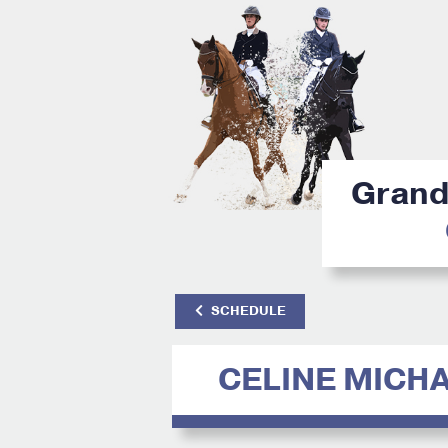
Grand 
SCHEDULE
CELINE MICH