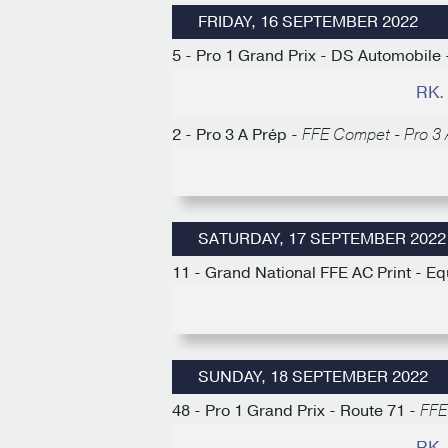
FRIDAY, 16 SEPTEMBER 2022
5 - Pro 1 Grand Prix - DS Automobile
RK.
2 - Pro 3 A Prép -
FFE Compet - Pro 3 
SATURDAY, 17 SEPTEMBER 2022
11 - Grand National FFE AC Print - Eq
SUNDAY, 18 SEPTEMBER 2022
48 - Pro 1 Grand Prix - Route 71 -
FFE
RK.