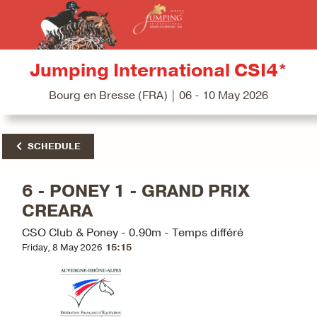
Jumping International CSI4*
Bourg en Bresse (FRA) | 06 - 10 May 2026
SCHEDULE
6 - PONEY 1 - GRAND PRIX
CREARA
CSO Club & Poney - 0.90m - Temps différé
Friday, 8 May 2026
15:15