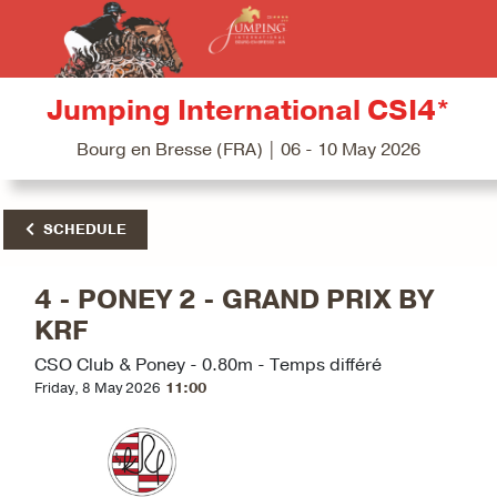
Jumping International CSI4*
Bourg en Bresse (FRA) | 06 - 10 May 2026
SCHEDULE
4 - PONEY 2 - GRAND PRIX BY
KRF
CSO Club & Poney - 0.80m - Temps différé
Friday, 8 May 2026
11:00