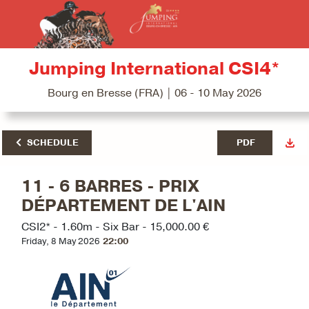
Jumping International CSI4*
Bourg en Bresse (FRA) | 06 - 10 May 2026
SCHEDULE
PDF
11 - 6 BARRES - PRIX
DÉPARTEMENT DE L'AIN
CSI2* - 1.60m - Six Bar - 15,000.00 €
Friday, 8 May 2026
22:00