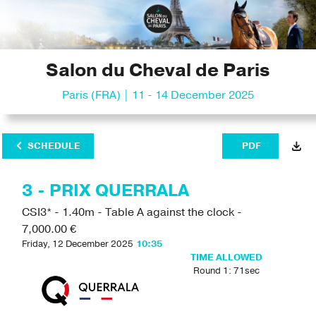
Salon du Cheval de Paris
Paris (FRA) | 11 - 14 December 2025
SCHEDULE
PDF
3 - PRIX QUERRALA
CSI3* - 1.40m - Table A against the clock -
7,000.00 €
Friday, 12 December 2025
10:35
TIME ALLOWED
Round 1: 71sec