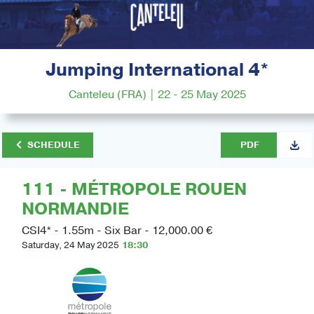
Jumping International 4*
Canteleu (FRA) | 22 - 25 May 2025
SCHEDULE
PDF
111 - MÉTROPOLE ROUEN
NORMANDIE
CSI4* - 1.55m - Six Bar - 12,000.00 €
Saturday, 24 May 2025
18:30