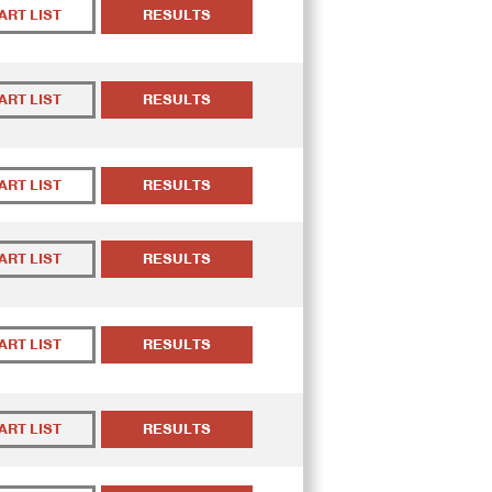
ART LIST
RESULTS
ART LIST
RESULTS
ART LIST
RESULTS
ART LIST
RESULTS
ART LIST
RESULTS
ART LIST
RESULTS