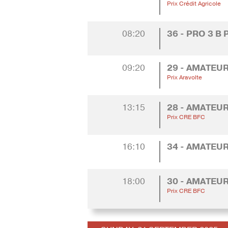
Prix Crédit Agricole
08:20
36 - PRO 3 B
09:20
29 - AMATEUR
Prix Aravolte
13:15
28 - AMATEUR
Prix CRE BFC
16:10
34 - AMATEU
18:00
30 - AMATEUR
Prix CRE BFC