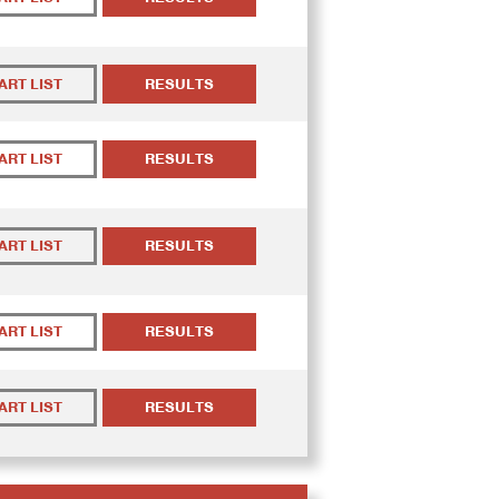
ART LIST
RESULTS
ART LIST
RESULTS
ART LIST
RESULTS
ART LIST
RESULTS
ART LIST
RESULTS