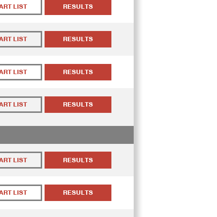
ART LIST
RESULTS
ART LIST
RESULTS
ART LIST
RESULTS
ART LIST
RESULTS
ART LIST
RESULTS
ART LIST
RESULTS