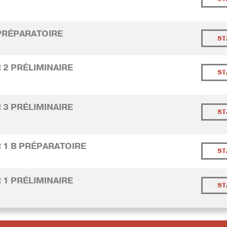
 PRÉPARATOIRE
ST
 2 PRÉLIMINAIRE
ST
 3 PRÉLIMINAIRE
ST
R 1 B PRÉPARATOIRE
ST
 1 PRÉLIMINAIRE
ST