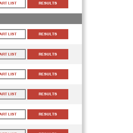
ART LIST
RESULTS
ART LIST
RESULTS
ART LIST
RESULTS
ART LIST
RESULTS
ART LIST
RESULTS
ART LIST
RESULTS