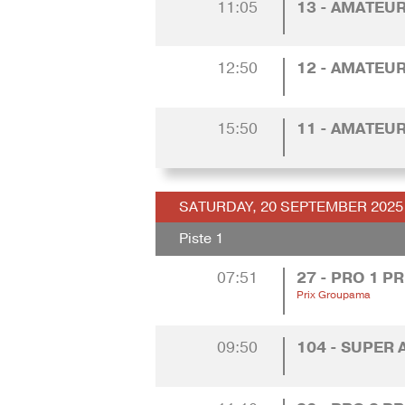
11:05
13 - AMATEUR
12:50
12 - AMATEUR
15:50
11 - AMATEUR
SATURDAY, 20 SEPTEMBER 2025
Piste 1
07:51
27 - PRO 1 P
Prix Groupama
09:50
104 - SUPER 