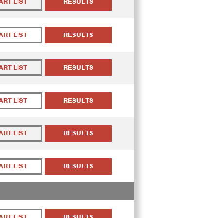
ART LIST
RESULTS
ART LIST
RESULTS
ART LIST
RESULTS
ART LIST
RESULTS
ART LIST
RESULTS
ART LIST
RESULTS
ART LIST
RESULTS