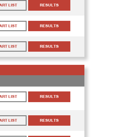
ART LIST
RESULTS
ART LIST
RESULTS
ART LIST
RESULTS
ART LIST
RESULTS
ART LIST
RESULTS