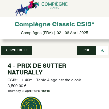
Compiègne Classic CSI3*
Compiègne (FRA) | 02 - 06 April 2025
SCHEDULE
PDF
4 - PRIX DE SUTTER
NATURALLY
CSI3* - 1.40m - Table A against the clock -
3,500.00 €
Thursday, 3 April 2025
16:15