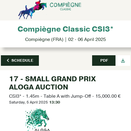
Compiègne Classic CSI3*
Compiègne (FRA) | 02 - 06 April 2025
SCHEDULE
PDF
17 - SMALL GRAND PRIX
ALOGA AUCTION
CSI3* - 1.45m - Table A with Jump-Off - 15,000.00 €
Saturday, 5 April 2025
13:30