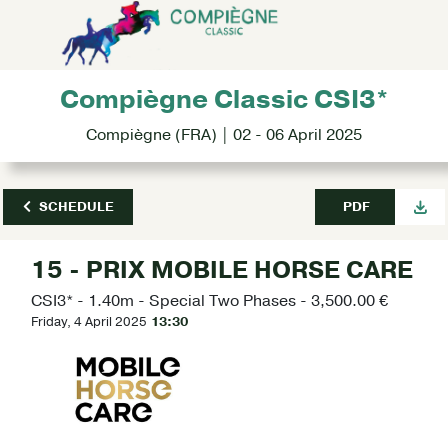
Compiègne Classic CSI3*
Compiègne (FRA) | 02 - 06 April 2025
SCHEDULE
PDF
15 - PRIX MOBILE HORSE CARE
CSI3* - 1.40m - Special Two Phases - 3,500.00 €
Friday, 4 April 2025
13:30