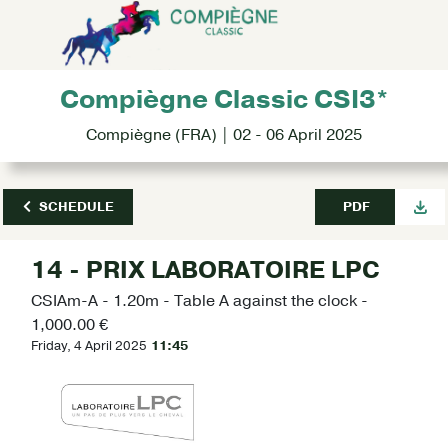
Compiègne Classic CSI3*
Compiègne (FRA) | 02 - 06 April 2025
SCHEDULE
PDF
14 - PRIX LABORATOIRE LPC
CSIAm-A - 1.20m - Table A against the clock -
1,000.00 €
Friday, 4 April 2025
11:45