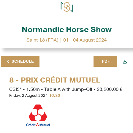
Normandie Horse Show
Saint-Lô (FRA) | 01 - 04 August 2024
SCHEDULE
PDF
8 - PRIX CRÉDIT MUTUEL
CSI3* - 1.50m - Table A with Jump-Off - 28,200.00 €
Friday, 2 August 2024
16:30