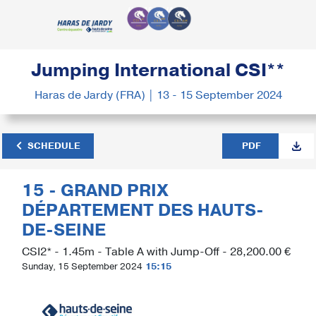
Jumping International CSI**
Haras de Jardy (FRA) | 13 - 15 September 2024
SCHEDULE
PDF
15 - GRAND PRIX
DÉPARTEMENT DES HAUTS-
DE-SEINE
CSI2* - 1.45m - Table A with Jump-Off - 28,200.00 €
Sunday, 15 September 2024
15:15